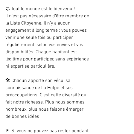
🤝 Tout le monde est le bienvenu !
Il n’est pas nécessaire d’être membre de 
la Liste Citoyenne. Il n’y a aucun 
engagement à long terme : vous pouvez 
venir une seule fois ou participer 
régulièrement, selon vos envies et vos 
disponibilités. Chaque habitant est 
légitime pour participer, sans expérience 
ni expertise particulière.
🛠️ Chacun apporte son vécu, sa 
connaissance de La Hulpe et ses 
préoccupations. C’est cette diversité qui 
fait notre richesse. Plus nous sommes 
nombreux, plus nous faisons émerger 
de bonnes idées !
🚪 Si vous ne pouvez pas rester pendant 