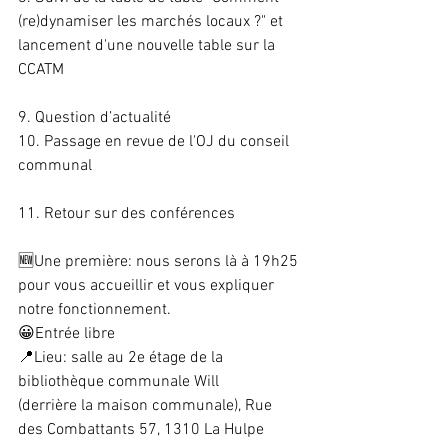
(re)dynamiser les marchés locaux ?" et 
lancement d'une nouvelle table sur la 
CCATM
9. Question d’actualité
10. Passage en revue de l'OJ du conseil 
communal
11. Retour sur des conférences
🆕Une première: nous serons là à 19h25 
pour vous accueillir et vous expliquer 
notre fonctionnement.
😀Entrée libre
📍Lieu: salle au 2e étage de la 
bibliothèque communale Will
(derrière la maison communale), Rue 
des Combattants 57, 1310 La Hulpe