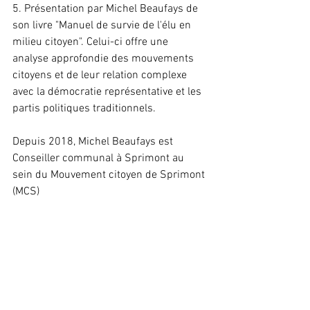
5. Présentation par Michel Beaufays de 
son livre "Manuel de survie de l'élu en 
milieu citoyen". Celui-ci offre une 
analyse approfondie des mouvements 
citoyens et de leur relation complexe 
avec la démocratie représentative et les 
partis politiques traditionnels.
Depuis 2018, Michel Beaufays est 
Conseiller communal à Sprimont au 
sein du Mouvement citoyen de Sprimont 
(MCS)