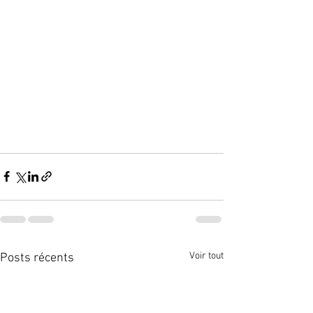
Voir tout
Posts récents