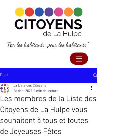
"Par les habitants, pour les habitants"
Post
La Liste des Citoyens
26 déc. 2021
0 min de lecture
Les membres de la Liste des
Citoyens de La Hulpe vous
souhaitent à tous et toutes
de Joyeuses Fêtes