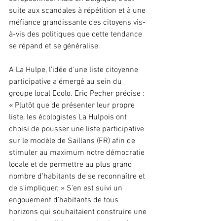
suite aux scandales à répétition et à une 
méfiance grandissante des citoyens vis-
à-vis des politiques que cette tendance 
se répand et se généralise. 
A La Hulpe, l'idée d'une liste citoyenne 
participative a émergé au sein du 
groupe local Ecolo. Eric Pecher précise : 
« Plutôt que de présenter leur propre 
liste, les écologistes La Hulpois ont 
choisi de pousser une liste participative 
sur le modèle de Saillans (FR) afin de 
stimuler au maximum notre démocratie 
locale et de permettre au plus grand 
nombre d'habitants de se reconnaître et 
de s'impliquer. » S'en est suivi un 
engouement d'habitants de tous 
horizons qui souhaitaient construire une 