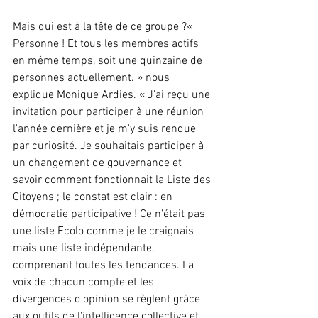
Mais qui est à la tête de ce groupe ?« 
Personne ! Et tous les membres actifs 
en même temps, soit une quinzaine de 
personnes actuellement. » nous 
explique Monique Ardies. « J'ai reçu une 
invitation pour participer à une réunion 
l'année dernière et je m'y suis rendue 
par curiosité. Je souhaitais participer à 
un changement de gouvernance et 
savoir comment fonctionnait la Liste des 
Citoyens ; le constat est clair : en 
démocratie participative ! Ce n’était pas 
une liste Ecolo comme je le craignais 
mais une liste indépendante, 
comprenant toutes les tendances. La 
voix de chacun compte et les 
divergences d'opinion se règlent grâce 
aux outils de l'intelligence collective et 