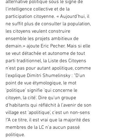
alternative politique sous le signe de 
l'intelligence collective et de la 
participation citoyenne. « Aujourd'hui, il 
ne suffit plus de consulter la population, 
les citoyens veulent construire 
ensemble les projets ambitieux de 
demain.» ajoute Eric Pecher. Mais si elle 
se veut détachée et autonome de tout 
parti traditionnel, la Liste des Citoyens 
n'est pas pour autant apolitique, comme 
l'explique Dimitri Shumelinsky : "D'un 
point de vue étymologique, le mot 
'politique' signifie 'qui concerne le 
citoyen, la cité'. Dire qu'un groupe 
d'habitants qui réfléchit à l'avenir de son 
village est 'apolitique', c'est un non-sens 
!"A ce titre, il est vrai que la majorité des 
membres de la LC n'a aucun passé 
politique.  