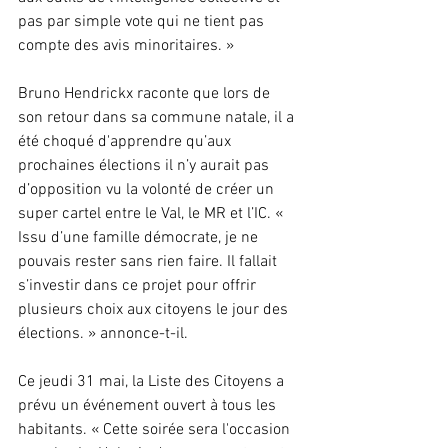
pas par simple vote qui ne tient pas 
compte des avis minoritaires. » 
Bruno Hendrickx raconte que lors de 
son retour dans sa commune natale, il a 
été choqué d'apprendre qu’aux 
prochaines élections il n’y aurait pas 
d’opposition vu la volonté de créer un 
super cartel entre le Val, le MR et l’IC. « 
Issu d’une famille démocrate, je ne 
pouvais rester sans rien faire. Il fallait 
s’investir dans ce projet pour offrir 
plusieurs choix aux citoyens le jour des 
élections. » annonce-t-il. 
Ce jeudi 31 mai, la Liste des Citoyens a 
prévu un événement ouvert à tous les 
habitants. « Cette soirée sera l'occasion 