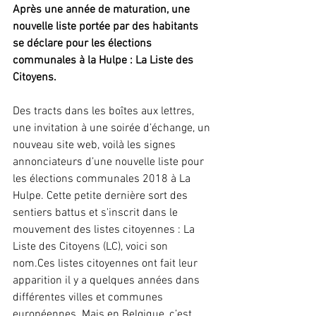
Après une année de maturation, une 
nouvelle liste portée par des habitants 
se déclare pour les élections 
communales à la Hulpe : La Liste des 
Citoyens. 
Des tracts dans les boîtes aux lettres, 
une invitation à une soirée d’échange, un 
nouveau site web, voilà les signes 
annonciateurs d’une nouvelle liste pour 
les élections communales 2018 à La 
Hulpe. Cette petite dernière sort des 
sentiers battus et s'inscrit dans le 
mouvement des listes citoyennes : La 
Liste des Citoyens (LC), voici son 
nom.Ces listes citoyennes ont fait leur 
apparition il y a quelques années dans 
différentes villes et communes 
européennes. Mais en Belgique, c’est 