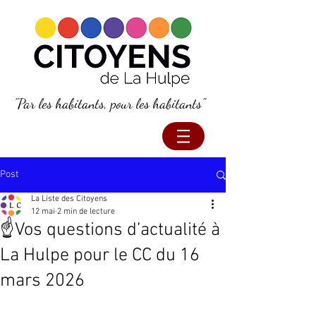
"Par les habitants, pour les habitants"
Post
La Liste des Citoyens
12 mai
2 min de lecture
☝️Vos questions d’actualité à
La Hulpe pour le CC du 16
mars 2026