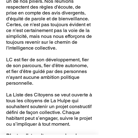
un de nos piliers. Nos réunions
respectent des règles d'écoute, de
prise en compte des avis divergents,
d'équité de parole et de bienveillance.
Certes, ce n'est pas toujours évident et
ce n'est certainement pas la voie de la
simplicité, mais nous nous efforçons de
toujours revenir sur le chemin de
l'intelligence collective.
LC est fier de son développement, fier
de son parcours, fier d'être autonome,
et fier d'être guidé par des personnes
n'ayant aucune ambition politique
personnelle.
La Liste des Citoyens se veut ouverte à
tous les citoyens de La Hulpe qui
souhaitent soutenir un projet constructif
défini de façon collective. Chaque
habitant peut s’engager, suivre le projet
ou s’impliquer à tout moment.
D’autres listes citoyennes dans le