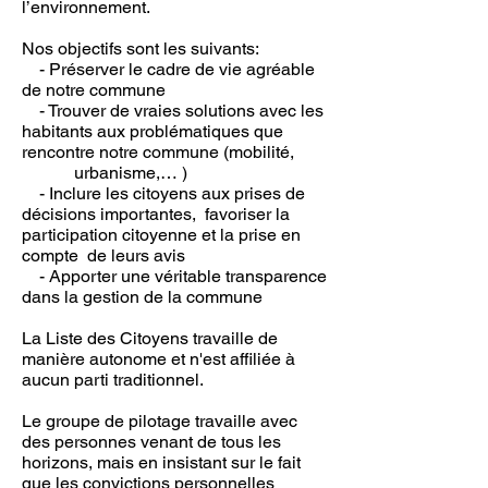
l’environnement.
Nos objectifs sont les suivants:
- Préserver le cadre de vie agréable
de notre commune
- Trouver de vraies solutions avec les
habitants aux problématiques que
rencontre notre commune (mobilité,
urbanisme,… )
- Inclure les citoyens aux prises de
décisions importantes, favoriser la
participation citoyenne et la prise en
compte de leurs avis
- Apporter une véritable transparence
dans la gestion de la commune
La Liste des Citoyens travaille de
manière autonome et n'est affiliée à
aucun parti traditionnel.
Le groupe de pilotage travaille avec
des personnes venant de tous les
horizons, mais en insistant sur le fait
que les convictions personnelles