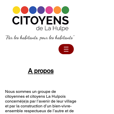
"Par les habitants, pour les habitants"
A propos
Nous sommes un groupe de
citoyennes et citoyens La Hulpois
concerné(e)s par l’avenir de leur village
et par la construction d’un bien-vivre-
ensemble respectueux de l’autre et de