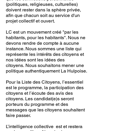
(politiques, religieuses, culturelles)
doivent rester dans la sphère privée,
afin que chacun soit au service d'un
projet collectif et ouvert.
LC est un mouvement créé "par les
habitants, pour les habitants". Nous ne
devons rendre de compte à aucune
instance. Nous sommes une liste qui
représente les intérêts des citoyens et
nos idées sont les idées des
citoyens. Nous souhaitons mener une
politique authentiquement La Hulpoise.
Pour la Liste des Citoyens, l’essentiel
est le programme, la participation des
citoyens et l’écoute des avis des
citoyens. Les candidat(e)s seront
porteurs du programme et des
messages que les citoyens souhaitent
faire passer.
L’intelligence collective est et restera