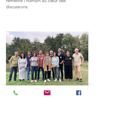
remettre l’humain au cœur des
discussions.