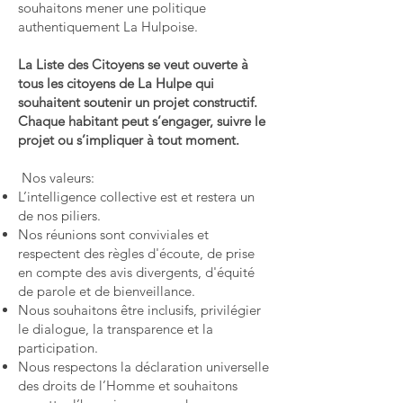
souhaitons mener une politique
authentiquement La Hulpoise.
La Liste des Citoyens se veut ouverte à
tous les citoyens de La Hulpe qui
souhaitent soutenir un projet constructif.
Chaque habitant peut s’engager, suivre le
projet ou s’impliquer à tout moment.
Nos valeurs:
L’intelligence collective est et restera un
de nos piliers.
Nos réunions sont conviviales et
respectent des règles d'écoute, de prise
en compte des avis divergents, d'équité
de parole et de bienveillance.
Nous souhaitons être inclusifs, privilégier
le dialogue, la transparence et la
participation.
Nous respectons la déclaration universelle
des droits de l’Homme et souhaitons