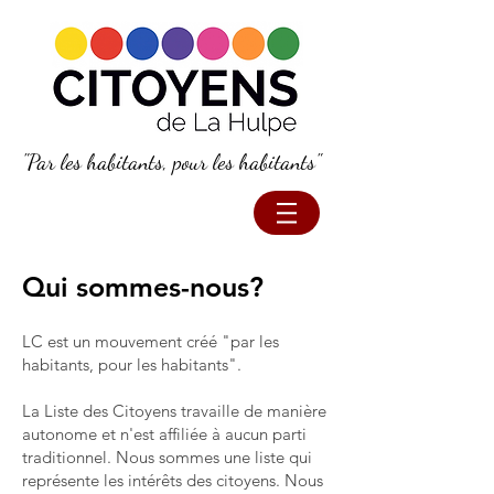
"Par les habitants, pour les habitants"
Qui sommes-nous?
LC est un mouvement créé "par les
habitants, pour les habitants".
La Liste des Citoyens travaille de manière
autonome et n'est affiliée à aucun parti
traditionnel. Nous sommes une liste qui
représente les intérêts des citoyens. Nous