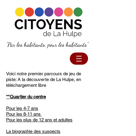
"Par les habitants, pour les habitants"
Voici notre premier parcours de jeu de
piste: A la découverte de La Hulpe, en
téléchargement libre
**Quartier du centre
Pour les 4-7 ans
Pour les 8-11 ans
Pour les plus de 12 ans et adultes
La biographie des suspects