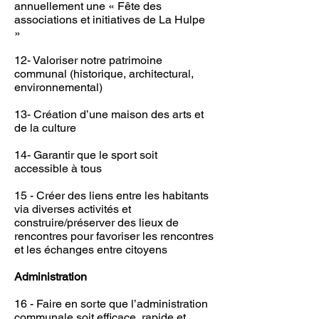
annuellement une « Fête des
associations et initiatives de La Hulpe
»
12- Valoriser notre patrimoine
communal (historique, architectural,
environnemental)
13- Création d’une maison des arts et
de la culture
14- Garantir que le sport soit
accessible à tous
15 - Créer des liens entre les habitants
via diverses activités et
construire/préserver des lieux de
rencontres pour favoriser les rencontres
et les échanges entre citoyens
Administration
16 - Faire en sorte que l’administration
communale soit efficace, rapide et