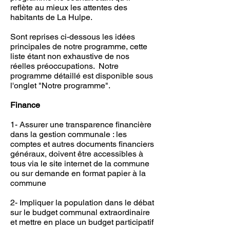
reflète au mieux les attentes des
habitants de La Hulpe.
Sont reprises ci-dessous les idées
principales de notre programme, cette
liste étant non exhaustive de nos
réelles préoccupations. Notre
programme détaillé est disponible sous
l'onglet "Notre programme".
Finance
1- Assurer une transparence financière
dans la gestion communale : les
comptes et autres documents financiers
généraux, doivent être accessibles à
tous via le site internet de la commune
ou sur demande en format papier à la
commune
2- Impliquer la population dans le débat
sur le budget communal extraordinaire
et mettre en place un budget participatif