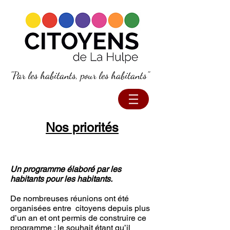
"Par les habitants, pour les habitants"
Nos priorités
Un programme élaboré par les
habitants pour les habitants.
De nombreuses réunions ont été
organisées entre citoyens depuis plus
d’un an et ont permis de construire ce
programme : le souhait étant qu’il