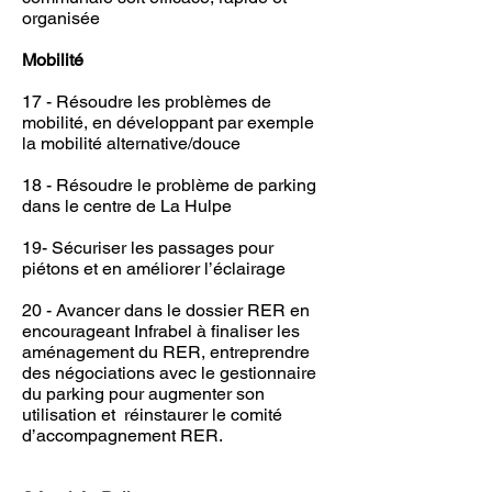
organisée
Mobilité
17 - Résoudre les problèmes de
mobilité, en développant par exemple
la mobilité alternative/douce
18 - Résoudre le problème de parking
dans le centre de La Hulpe
19- Sécuriser les passages pour
piétons et en améliorer l’éclairage
20 - Avancer dans le dossier RER en
encourageant Infrabel à finaliser les
aménagement du RER, entreprendre
des négociations avec le gestionnaire
du parking pour augmenter son
utilisation et réinstaurer le comité
d’accompagnement RER.