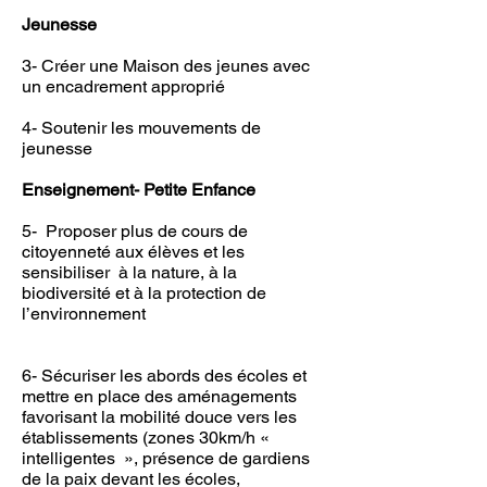
Jeunesse
3- Créer une Maison des jeunes avec
un encadrement approprié
4- Soutenir les mouvements de
jeunesse
Enseignement- Petite Enfance
5- Proposer plus de cours de
citoyenneté aux élèves et les
sensibiliser à la nature, à la
biodiversité et à la protection de
l’environnement
6- Sécuriser les abords des écoles et
mettre en place des aménagements
favorisant la mobilité douce vers les
établissements (zones 30km/h «
intelligentes », présence de gardiens
de la paix devant les écoles,