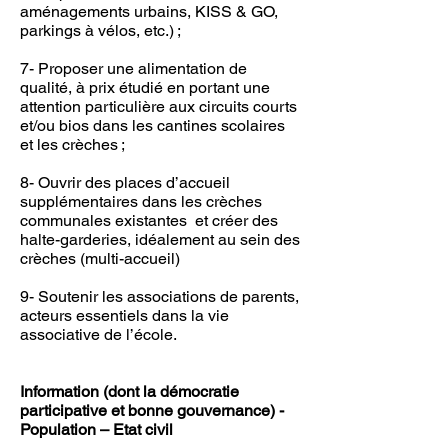
aménagements urbains, KISS & GO,
parkings à vélos, etc.) ;
7- Proposer une alimentation de
qualité, à prix étudié en portant une
attention particulière aux circuits courts
et/ou bios dans les cantines scolaires
et les crèches ;
8- Ouvrir des places d’accueil
supplémentaires dans les crèches
communales existantes et créer des
halte-garderies, idéalement au sein des
crèches (multi-accueil)
9- Soutenir les associations de parents,
acteurs essentiels dans la vie
associative de l’école.
Information (dont la démocratie
participative et bonne gouvernance) -
Population – Etat civil