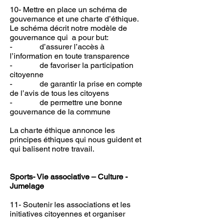
10- Mettre en place un schéma de
gouvernance et une charte d’éthique.
Le schéma décrit notre modèle de
gouvernance qui a pour but:
- d’assurer l’accès à
l’information en toute transparence
- de favoriser la participation
citoyenne
- de garantir la prise en compte
de l’avis de tous les citoyens
- de permettre une bonne
gouvernance de la commune
La charte éthique annonce les
principes éthiques qui nous guident et
qui balisent notre travail.
Sports- Vie associative – Culture -
Jumelage
11- Soutenir les associations et les
initiatives citoyennes et organiser