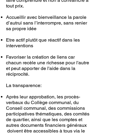
faire comprendre et non à convaincre à
tout prix.
Accueillir avec bienveillance la parole
d’autrui sans l’interrompre, sans renier
sa propre idée
Etre actif plutôt que réactif dans les
interventions
Favoriser la création de liens car
chacun recèle une richesse pour l'autre
et peut apporter de l'aide dans la
réciprocité.
La transparence:
Après leur approbation, les procès-
verbaux du Collège communal, du
Conseil communal, des commissions
participatives thématiques, des comités
de quartier, ainsi que les comptes et
autres documents financiers généraux
doivent être accessibles à tous via le