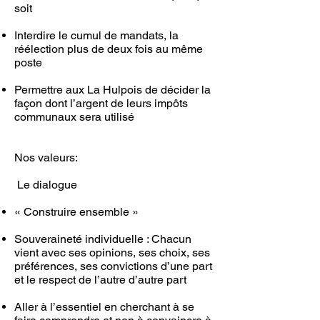
soit
Interdire le cumul de mandats, la
réélection plus de deux fois au même
poste
Permettre aux La Hulpois de décider la
façon dont l’argent de leurs impôts
communaux sera utilisé
Nos valeurs:
Le dialogue
« Construire ensemble »
Souveraineté individuelle : Chacun
vient avec ses opinions, ses choix, ses
préférences, ses convictions d’une part
et le respect de l’autre d’autre part
Aller à l’essentiel en cherchant à se