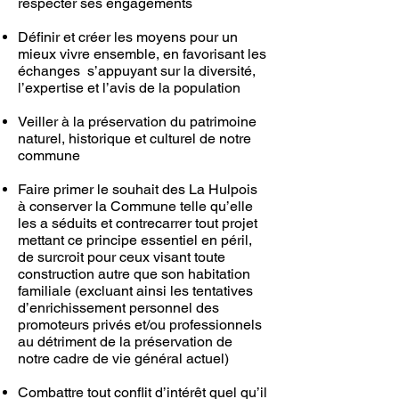
respecter ses engagements
Définir et créer les moyens pour un
mieux vivre ensemble, en favorisant les
échanges s’appuyant sur la diversité,
l’expertise et l’avis de la population
Veiller à la préservation du patrimoine
naturel, historique et culturel de notre
commune
Faire primer le souhait des La Hulpois
à conserver la Commune telle qu’elle
les a séduits et contrecarrer tout projet
mettant ce principe essentiel en péril,
de surcroit pour ceux visant toute
construction autre que son habitation
familiale (excluant ainsi les tentatives
d’enrichissement personnel des
promoteurs privés et/ou professionnels
au détriment de la préservation de
notre cadre de vie général actuel)
Combattre tout conflit d’intérêt quel qu’il