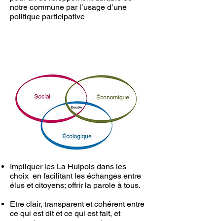
notre commune par l’usage d’une
politique participative
Impliquer les La Hulpois dans les
choix en facilitant les échanges entre
élus et citoyens; offrir la parole à tous.
Etre clair, transparent et cohérent entre
ce qui est dit et ce qui est fait, et