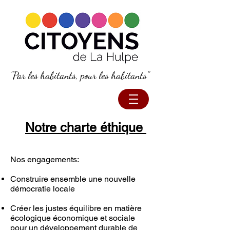
"Par les habitants, pour les habitants"
Notre c
harte éthique
Nos engagements:
Construire ensemble une nouvelle
démocratie locale
Créer les justes équilibre en matière
écologique économique et sociale
pour un développement durable de