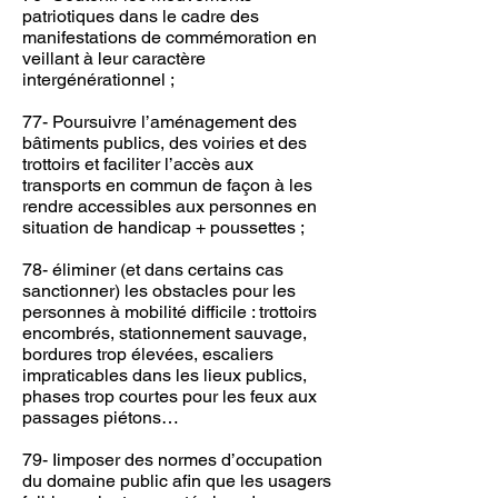
patriotiques dans le cadre des
manifestations de commémoration en
veillant à leur caractère
intergénérationnel ;
77- Poursuivre l’aménagement des
bâtiments publics, des voiries et des
trottoirs et faciliter l’accès aux
transports en commun de façon à les
rendre accessibles aux personnes en
situation de handicap + poussettes ;
78- éliminer (et dans certains cas
sanctionner) les obstacles pour les
personnes à mobilité difficile : trottoirs
encombrés, stationnement sauvage,
bordures trop élevées, escaliers
impraticables dans les lieux publics,
phases trop courtes pour les feux aux
passages piétons…
79- Iimposer des normes d’occupation
du domaine public afin que les usagers