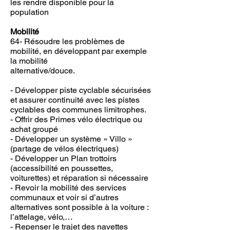
les rendre disponible pour la
population
Mobilité
64- Résoudre les problèmes de
mobilité, en développant par exemple
la mobilité
alternative/douce.
- Développer piste cyclable sécurisées
et assurer continuité avec les pistes
cyclables des communes limitrophes.
- Offrir des Primes vélo électrique ou
achat groupé
- Développer un système « Villo »
(partage de vélos électriques)
- Développer un Plan trottoirs
(accessibilité en poussettes,
voiturettes) et réparation si nécessaire
- Revoir la mobilité des services
communaux et voir si d’autres
alternatives sont possible à la voiture :
l’attelage, vélo,…
- Repenser le trajet des navettes