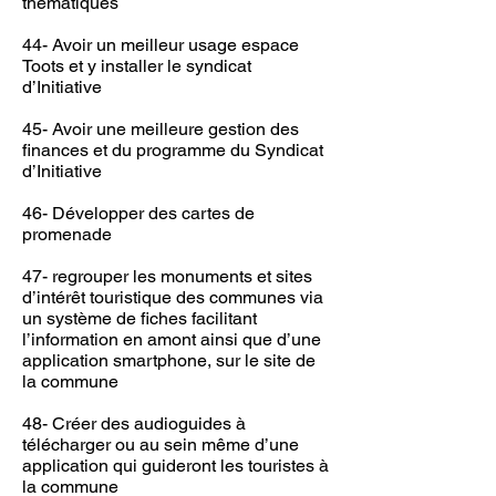
thématiques
44- Avoir un meilleur usage espace
Toots et y installer le syndicat
d’Initiative
45- Avoir une meilleure gestion des
finances et du programme du Syndicat
d’Initiative
46- Développer des cartes de
promenade
47- regrouper les monuments et sites
d’intérêt touristique des communes via
un système de fiches facilitant
l’information en amont ainsi que d’une
application smartphone, sur le site de
la commune
48- Créer des audioguides à
télécharger ou au sein même d’une
application qui guideront les touristes à
la commune