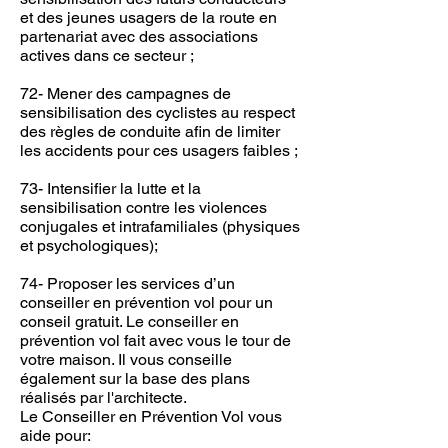
et des jeunes usagers de la route en
partenariat avec des associations
actives dans ce secteur ;
72- Mener des campagnes de
sensibilisation des cyclistes au respect
des règles de conduite afin de limiter
les accidents pour ces usagers faibles ;
73- Intensifier la lutte et la
sensibilisation contre les violences
conjugales et intrafamiliales (physiques
et psychologiques);
74- Proposer les services d’un
conseiller en prévention vol pour un
conseil gratuit. Le conseiller en
prévention vol fait avec vous le tour de
votre maison. Il vous conseille
également sur la base des plans
réalisés par l'architecte.
Le Conseiller en Prévention Vol vous
aide pour: