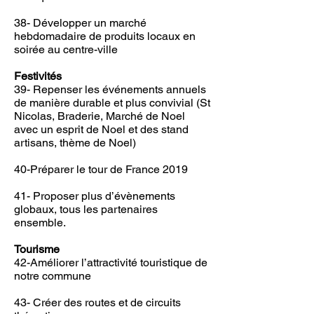
38- Développer un marché
hebdomadaire de produits locaux en
soirée au centre-ville
Festivités
39- Repenser les événements annuels
de manière durable et plus convivial (St
Nicolas, Braderie, Marché de Noel
avec un esprit de Noel et des stand
artisans, thème de Noel)
40-Préparer le tour de France 2019
41- Proposer plus d’évènements
globaux, tous les partenaires
ensemble.
Tourisme
42-Améliorer l’attractivité touristique de
notre commune
43- Créer des routes et de circuits