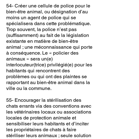
54- Créer une cellule de police pour le
bien-être animal, ou désignation d’au
moins un agent de police qui se
spécialisera dans cette problématique.
Trop souvent, la police n’est pas
(suffisamment) au fait de la législation
existante en matière de bien-être
animal ; une méconnaissance qui porte
à conséquence. Le « policier des
animaux » sera un(e)
interlocuteur(trice) privilégié(e) pour les
habitants qui rencontrent des
problèmes ou qui ont des plaintes se
rapportant au bien-être animal dans la
ville ou la commune.
55- Encourager la stérilisation des
chats errants via des conventions avec
les vétérinaires locaux ou associations
locales de protection animale et
sensibiliser leurs habitants et d’inciter
les propriétaires de chats à faire
stériliser leurs animaux ; seule solution