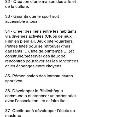
32 - Création d’une maison des arts et
de la culture.
33 - Garantir que le sport soit
accessible à tous.
34 - Créer des liens entre les habitants
via diverses activités (Clubs de jeux,
Film en plein air, Jeux inter-quartiers,
Petites fêtes pour se retrouver (thés
dansants …), fête de printemps ,…)et
construire/préserver des lieux de
rencontres pour favoriser les rencontres
et les échanges entre citoyens
35- Pérennisation des infrastructures
sportives
36- Développer la Bibliothèque
communale et proposer un partenariat
avec l’association lire et faire lire
37- Continuer à développer l’école de
musique