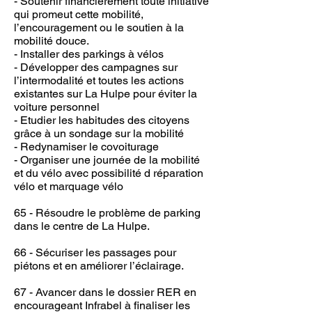
- Soutenir financièrement toute initiative
qui promeut cette mobilité,
l’encouragement ou le soutien à la
mobilité douce.
- Installer des parkings à vélos
- Développer des campagnes sur
l’intermodalité et toutes les actions
existantes sur La Hulpe pour éviter la
voiture personnel
- Etudier les habitudes des citoyens
grâce à un sondage sur la mobilité
- Redynamiser le covoiturage
- Organiser une journée de la mobilité
et du vélo avec possibilité d réparation
vélo et marquage vélo
65 - Résoudre le problème de parking
dans le centre de La Hulpe.
66 - Sécuriser les passages pour
piétons et en améliorer l’éclairage.
67 - Avancer dans le dossier RER en
encourageant Infrabel à finaliser les