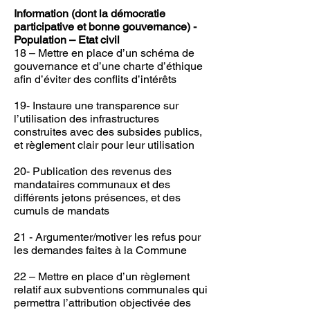
Information (dont la démocratie
participative et bonne gouvernance) -
Population – Etat civil
18 – Mettre en place d’un schéma de
gouvernance et d’une charte d’éthique
afin d’éviter des conflits d’intérêts
19- Instaure une transparence sur
l’utilisation des infrastructures
construites avec des subsides publics,
et règlement clair pour leur utilisation
20- Publication des revenus des
mandataires communaux et des
différents jetons présences, et des
cumuls de mandats
21 - Argumenter/motiver les refus pour
les demandes faites à la Commune
22 – Mettre en place d’un règlement
relatif aux subventions communales qui
permettra l’attribution objectivée des