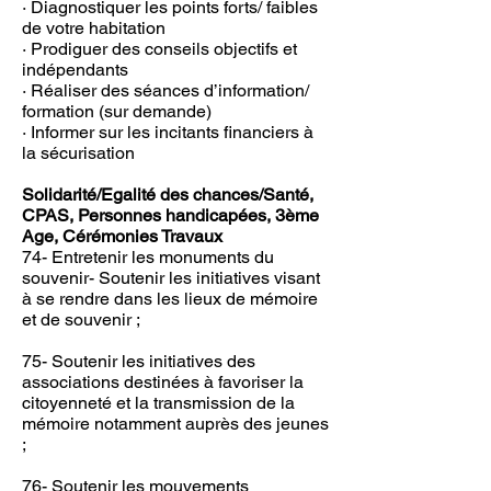
· Diagnostiquer les points forts/ faibles
de votre habitation
· Prodiguer des conseils objectifs et
indépendants
· Réaliser des séances d’information/
formation (sur demande)
· Informer sur les incitants financiers à
la sécurisation
Solidarité/Egalité des chances/Santé,
CPAS, Personnes handicapées, 3ème
Age, Cérémonies Travaux
74- Entretenir les monuments du
souvenir- Soutenir les initiatives visant
à se rendre dans les lieux de mémoire
et de souvenir ;
75- Soutenir les initiatives des
associations destinées à favoriser la
citoyenneté et la transmission de la
mémoire notamment auprès des jeunes
;
76- Soutenir les mouvements