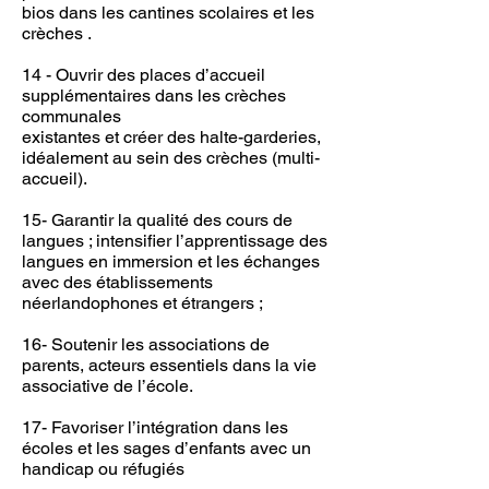
bios dans les cantines scolaires et les
crèches .
14 - Ouvrir des places d’accueil
supplémentaires dans les crèches
communales
existantes et créer des halte-garderies,
idéalement au sein des crèches (multi-
accueil).
15- Garantir la qualité des cours de
langues ; intensifier l’apprentissage des
langues en immersion et les échanges
avec des établissements
néerlandophones et étrangers ;
16- Soutenir les associations de
parents, acteurs essentiels dans la vie
associative de l’école.
17- Favoriser l’intégration dans les
écoles et les sages d’enfants avec un
handicap ou réfugiés