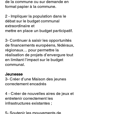
de la commune ou sur demande en
format papier à la commune.
2 - Impliquer la population dans le
débat sur le budget communal
extraordinaire et
mettre en place un budget participatif.
3- Continuer à saisir les opportunités
de financements européens, fédéraux,
régionaux… pour permettre la
réalisation de projets d’envergure tout
en limitant l’impact sur le budget
communal.
Jeunesse
3- Créer d’une Maison des jeunes
correctement encadrés
4 - Créer de nouvelles aires de jeux et
entretenir correctement les
infrastructures existantes ;
5- Soutenir les mouvements de