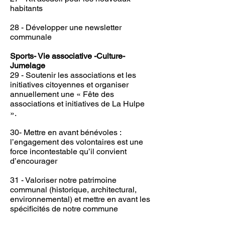
habitants
28 - Développer une newsletter
communale
Sports- Vie associative -Culture-
Jumelage
29 - Soutenir les associations et les
initiatives citoyennes et organiser
annuellement une « Fête des
associations et initiatives de La Hulpe
».
30- Mettre en avant bénévoles :
l’engagement des volontaires est une
force incontestable qu’il convient
d’encourager
31 - Valoriser notre patrimoine
communal (historique, architectural,
environnemental) et mettre en avant les
spécificités de notre commune