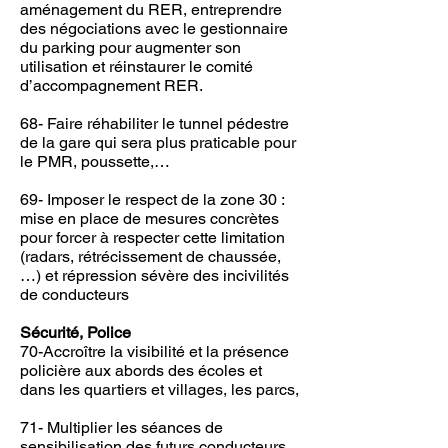
aménagement du RER, entreprendre
des négociations avec le gestionnaire
du parking pour augmenter son
utilisation et réinstaurer le comité
d’accompagnement RER.
68- Faire réhabiliter le tunnel pédestre
de la gare qui sera plus praticable pour
le PMR, poussette,…
69- Imposer le respect de la zone 30 :
mise en place de mesures concrètes
pour forcer à respecter cette limitation
(radars, rétrécissement de chaussée,
…) et répression sévère des incivilités
de conducteurs
Sécurité, Police
70-Accroître la visibilité et la présence
policière aux abords des écoles et
dans les quartiers et villages, les parcs,
71- Multiplier les séances de
sensibilisation des futurs conducteurs