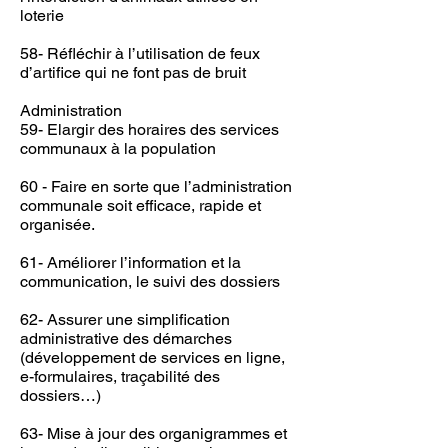
loterie
58- Réfléchir à l’utilisation de feux
d’artifice qui ne font pas de bruit
Administration
59- Elargir des horaires des services
communaux à la population
60 - Faire en sorte que l’administration
communale soit efficace, rapide et
organisée.
61- Améliorer l’information et la
communication, le suivi des dossiers
62- Assurer une simplification
administrative des démarches
(développement de services en ligne,
e-formulaires, traçabilité des
dossiers…)
63- Mise à jour des organigrammes et