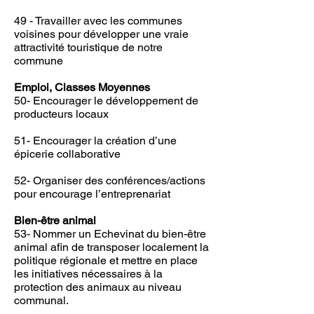
49 - Travailler avec les communes
voisines pour développer une vraie
attractivité touristique de notre
commune
Emploi, Classes Moyennes
50- Encourager le développement de
producteurs locaux
51- Encourager la création d’une
épicerie collaborative
52- Organiser des conférences/actions
pour encourage l’entreprenariat
Bien-être animal
53- Nommer un Echevinat du bien-être
animal afin de transposer localement la
politique régionale et mettre en place
les initiatives nécessaires à la
protection des animaux au niveau
communal.