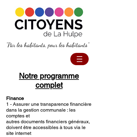
"Par les habitants, pour les habitants"
Notre p
rogramme
complet
Finance
1 - Assurer une transparence financière
dans la gestion communale : les
comptes et
autres documents financiers généraux,
doivent être accessibles à tous via le
site internet