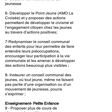
jeunesse
6- Développer le Point Jeune (AMO La
Croisée) et y proposer des actions
permettant de développer le civisme et
l’engagement citoyen chez les jeunes
au travers d’actions positives;
7-Redynamiser le conseil communal
des enfants pour leur permettre de faire
entendre leurs préoccupations,
encourager leur participation à la vie
communale et les amener à développer
des actions beaucoup plus visibles ;
8- Instaurer un conseil communal des
jeunes, où tout jeune, même ne faisant
pas partie d’une organisation ou d’un
mouvement de jeunesse, pourra
s’exprimer ;
Enseignement- Petite Enfance
9 - Proposer plus de cours de