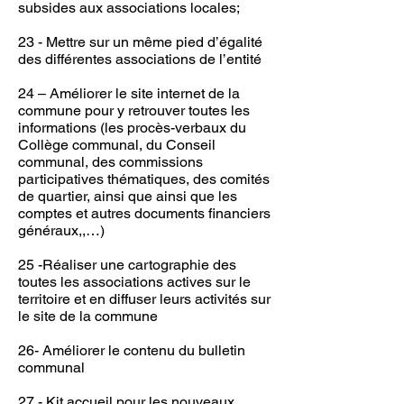
subsides aux associations locales;
23 - Mettre sur un même pied d’égalité
des différentes associations de l’entité
24 – Améliorer le site internet de la
commune pour y retrouver toutes les
informations (les procès-verbaux du
Collège communal, du Conseil
communal, des commissions
participatives thématiques, des comités
de quartier, ainsi que ainsi que les
comptes et autres documents financiers
généraux,,…)
25 -Réaliser une cartographie des
toutes les associations actives sur le
territoire et en diffuser leurs activités sur
le site de la commune
26- Améliorer le contenu du bulletin
communal
27 - Kit accueil pour les nouveaux