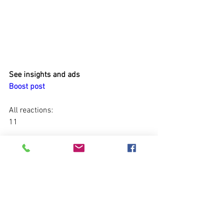
See insights and ads
Boost post
All reactions:
11