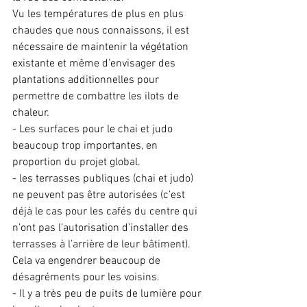
Vu les températures de plus en plus 
chaudes que nous connaissons, il est 
nécessaire de maintenir la végétation 
existante et même d’envisager des 
plantations additionnelles pour 
permettre de combattre les ilots de 
chaleur.
- Les surfaces pour le chai et judo 
beaucoup trop importantes, en 
proportion du projet global.
- les terrasses publiques (chai et judo) 
ne peuvent pas être autorisées (c’est 
déjà le cas pour les cafés du centre qui 
n’ont pas l’autorisation d’installer des 
terrasses à l’arrière de leur bâtiment). 
Cela va engendrer beaucoup de 
désagréments pour les voisins. 
- Il y a très peu de puits de lumière pour 