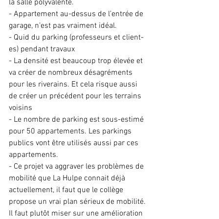
la salle polyvalente.
- Appartement au-dessus de l’entrée de 
garage, n’est pas vraiment idéal.
- Quid du parking (professeurs et client-
es) pendant travaux
- La densité est beaucoup trop élevée et 
va créer de nombreux désagréments 
pour les riverains. Et cela risque aussi 
de créer un précédent pour les terrains 
voisins
- Le nombre de parking est sous-estimé 
pour 50 appartements. Les parkings 
publics vont être utilisés aussi par ces 
appartements.
- Ce projet va aggraver les problèmes de 
mobilité que La Hulpe connait déjà 
actuellement, il faut que le collège 
propose un vrai plan sérieux de mobilité. 
Il faut plutôt miser sur une amélioration 