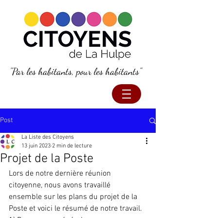
"Par les habitants, pour les habitants"
Post
La Liste des Citoyens
13 juin 2023
2 min de lecture
Projet de la Poste
Lors de notre dernière réunion 
citoyenne, nous avons travaillé 
ensemble sur les plans du projet de la 
Poste et voici le résumé de notre travail.