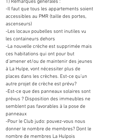
1) Remarques générales :
-Il faut que tous les appartements soient 
accessibles au PMR (taille des portes, 
ascenseurs)
-Les locaux poubelles sont inutiles vu 
les containeurs dehors
-La nouvelle crèche est supprimée mais 
ces habitations qui ont pour but 
d’amener et/ou de maintenir des jeunes 
à La Hulpe, vont nécessiter plus de 
places dans les crèches. Est-ce qu’un 
autre projet de crèche est prévu? 
-Est-ce que des panneaux solaires sont 
prévus ? Disposition des immeubles ne 
semblent pas favorables à la pose de 
panneaux
-Pour le Club judo: pouvez-vous nous 
donner le nombre de membres? Dont le 
nombre de membres La Hulpois