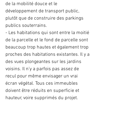
de la mobilité douce et le 
développement de transport public, 
plutôt que de construire des parkings 
publics souterrains.
- Les habitations qui sont entre la moitié 
de la parcelle et le fond de parcelle sont 
beaucoup trop hautes et également trop 
proches des habitations existantes. Il y a 
des vues plongeantes sur les jardins 
voisins. Il n’y a parfois pas assez de 
recul pour même envisager un vrai 
écran végétal. Tous ces immeubles 
doivent être réduits en superficie et 
hauteur, voire supprimés du projet.